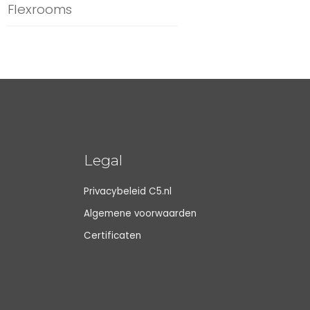
Flexrooms
Legal
Privacybeleid C5.nl
Algemene voorwaarden
Certificaten